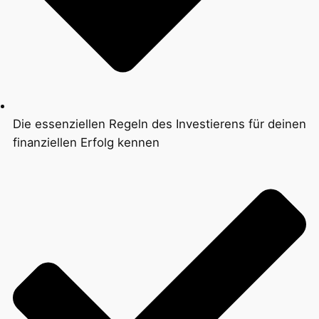
Die essenziellen Regeln des Investierens für deinen
finanziellen Erfolg kennen