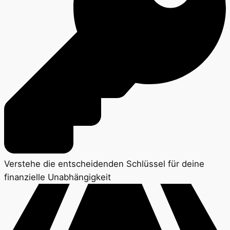
Verstehe die entscheidenden Schlüssel für deine
finanzielle Unabhängigkeit