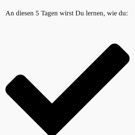
An diesen 5 Tagen wirst Du lernen, wie du: