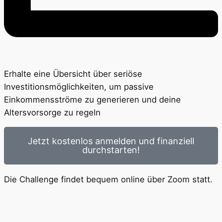
Erhalte eine Übersicht über seriöse
Investitionsmöglichkeiten, um passive
Einkommensströme zu generieren und deine
Altersvorsorge zu regeln
Jetzt kostenlos anmelden und finanziell
durchstarten!
Die Challenge findet bequem online über Zoom statt.