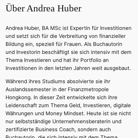
Über Andrea Huber
Andrea Huber, BA MSc ist Expertin für Investitionen
und setzt sich für die Verbreitung von finanzieller
Bildung ein, speziell für Frauen. Als Buchautorin
und Investorin beschäftigt sie sich intensiv mit dem
Thema Investieren und hat ihr Portfolio an
Investitionen in den letzten Jahren weit ausgebaut.
Während ihres Studiums absolvierte sie ihr
Auslandssemester in der Finanzmetropole
Hongkong. In dieser Zeit entwickelte sich ihre
Leidenschaft zum Thema Geld, Investieren, digitale
Währungen und Money Mindset. Heute ist sie nicht
nur selbstständige Unternehmensberaterin und
zertifizierte Business Coach, sondern auch
Buchautorin, die sich intensiv mit dem Thema