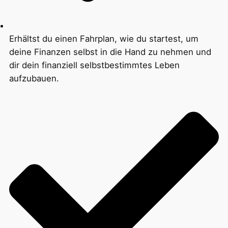
Erhältst du einen Fahrplan, wie du startest, um
deine Finanzen selbst in die Hand zu nehmen und
dir dein finanziell selbstbestimmtes Leben
aufzubauen.