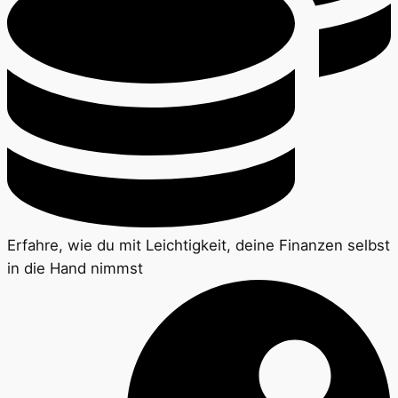
Erfahre, wie du mit Leichtigkeit, deine Finanzen selbst
in die Hand nimmst