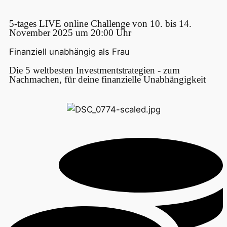
5-tages LIVE online Challenge von 10. bis 14.
November 2025 um 20:00 Uhr
Finanziell unabhängig als Frau
Die 5 weltbesten Investmentstrategien - zum
Nachmachen, für deine finanzielle Unabhängigkeit