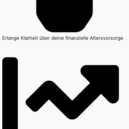
Erlange Klarheit über deine finanzielle Altersvorsorge