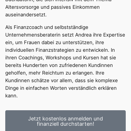
Altersvorsorge und passives Einkommen
auseinandersetzt.
Als Finanzcoach und selbstständige
Unternehmensberaterin setzt Andrea ihre Expertise
ein, um Frauen dabei zu unterstützen, ihre
individuellen Finanzstrategien zu entwickeln. In
ihren Coachings, Workshops und Kursen hat sie
bereits Hunderten von zufriedenen Kundinnen
geholfen, mehr Reichtum zu erlangen. Ihre
Kundinnen schätze vor allem, dass sie komplexe
Dinge in einfachen Worten verständlich erklären
kann.
Jetzt kostenlos anmelden und
finanziell durchstarten!