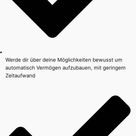
Werde dir über deine Möglichkeiten bewusst um
automatisch Vermögen aufzubauen, mit geringem
Zeitaufwand