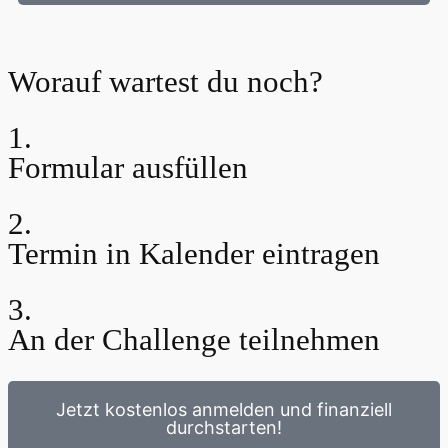
Worauf wartest du noch?
1.
Formular ausfüllen
2.
Termin in Kalender eintragen
3.
An der Challenge teilnehmen
Jetzt kostenlos anmelden und finanziell
durchstarten!