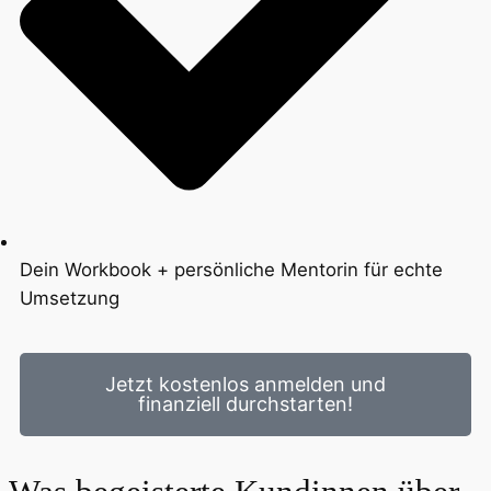
Dein Workbook + persönliche Mentorin für echte
Umsetzung
Jetzt kostenlos anmelden und
finanziell durchstarten!