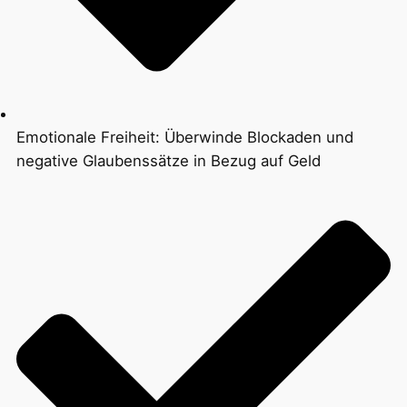
Emotionale Freiheit: Überwinde Blockaden und
negative Glaubenssätze in Bezug auf Geld