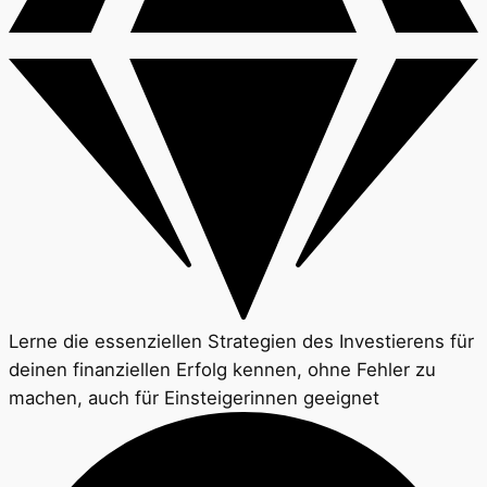
Lerne die essenziellen Strategien des Investierens für
deinen finanziellen Erfolg kennen, ohne Fehler zu
machen, auch für Einsteigerinnen geeignet